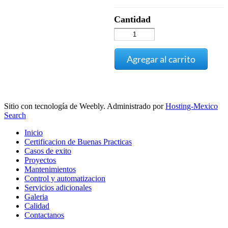
Cantidad
Agregar al carrito
Sitio con tecnología de Weebly. Administrado por
Hosting-Mexico
Search
Inicio
Certificacion de Buenas Practicas
Casos de exito
Proyectos
Mantenimientos
Control y automatizacion
Servicios adicionales
Galeria
Calidad
Contactanos