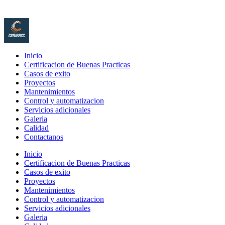
Inicio
Certificacion de Buenas Practicas
Casos de exito
Proyectos
Mantenimientos
Control y automatizacion
Servicios adicionales
Galeria
Calidad
Contactanos
Inicio
Certificacion de Buenas Practicas
Casos de exito
Proyectos
Mantenimientos
Control y automatizacion
Servicios adicionales
Galeria